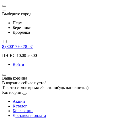
Выберите город
Пермь
Березники
Добрянка
8 (800) 770-78-97
ПН-ВС 10:00-20:00
Войти
Ваша корзина
В корзине сейчас пусто!
Так что самое время её чем-нибудь наполнить :)
Категории
Акции
Каталог
Коллекции
Доставка и оплата