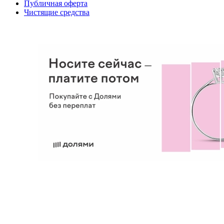
Публичная оферта
Чистящие средства