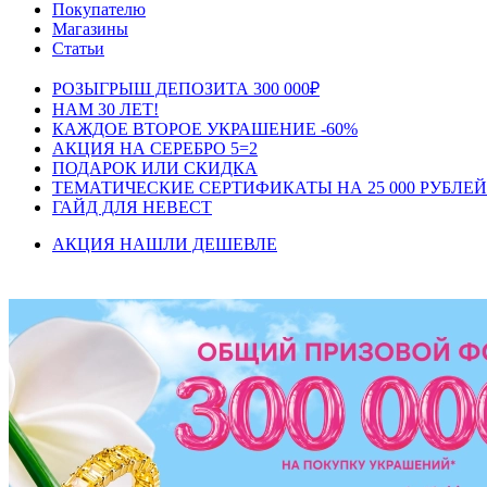
Покупателю
Магазины
Статьи
РОЗЫГРЫШ ДЕПОЗИТА 300 000₽
НАМ 30 ЛЕТ!
КАЖДОЕ ВТОРОЕ УКРАШЕНИЕ -60%
АКЦИЯ НА СЕРЕБРО 5=2
ПОДАРОК ИЛИ СКИДКА
ТЕМАТИЧЕСКИЕ СЕРТИФИКАТЫ НА 25 000 РУБЛЕЙ
ГАЙД ДЛЯ НЕВЕСТ
АКЦИЯ НАШЛИ ДЕШЕВЛЕ