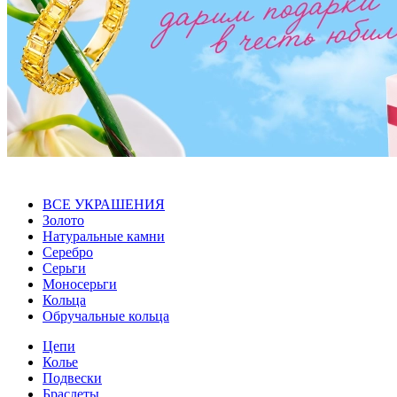
ВСЕ УКРАШЕНИЯ
Золото
Натуральные камни
Серебро
Серьги
Моносерьги
Кольца
Обручальные кольца
Цепи
Колье
Подвески
Браслеты