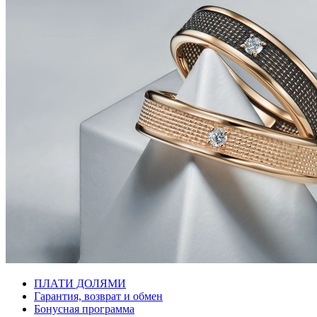
ПЛАТИ ДОЛЯМИ
Гарантия, возврат и обмен
Бонусная программа