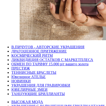
В.ПИЧУГОВ - АВТОРСКИЕ УКРАШЕНИЯ
ДРАГОЦЕННОЕ ПРИТЯЖЕНИЕ
КОСМИЧЕСКИЙ РИТМ
ЛИКВИДИЦИЯ ОСТАТКОВ С МАРКЕТПЛЕСА
ОБМЕН ПО ТАРИФУ 15.000 р/г вашего золота
ПРЕСТИЖ
ТЕННИСНЫЕ БРАСЛЕТЫ
Ювелирное АТЕЛЬЕ
НОВИНКИ
УКРАШЕНИЯ ДЛЯ ГРАВИРОВКИ
ЮВЕЛИРНЫЕ ЗМЕИ
ТАНЦУЮЩИЕ БРИЛЛИАНТЫ
ВЫСОКАЯ МОДА