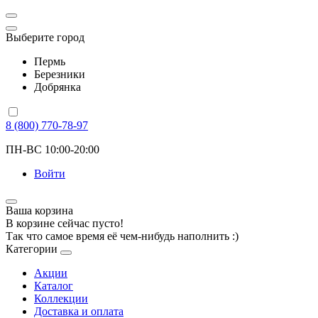
Выберите город
Пермь
Березники
Добрянка
8 (800) 770-78-97
ПН-ВС 10:00-20:00
Войти
Ваша корзина
В корзине сейчас пусто!
Так что самое время её чем-нибудь наполнить :)
Категории
Акции
Каталог
Коллекции
Доставка и оплата