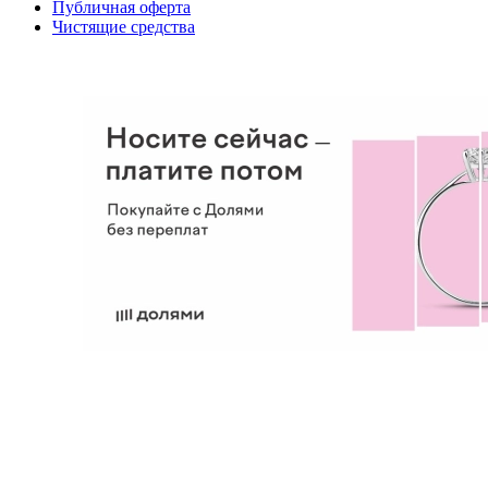
Публичная оферта
Чистящие средства