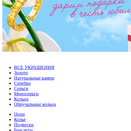
ВСЕ УКРАШЕНИЯ
Золото
Натуральные камни
Серебро
Серьги
Моносерьги
Кольца
Обручальные кольца
Цепи
Колье
Подвески
Браслеты