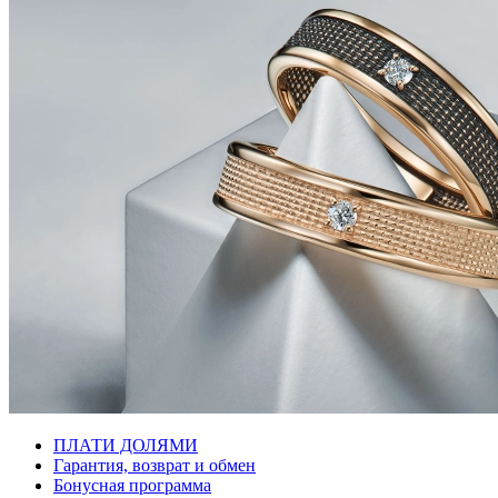
ПЛАТИ ДОЛЯМИ
Гарантия, возврат и обмен
Бонусная программа