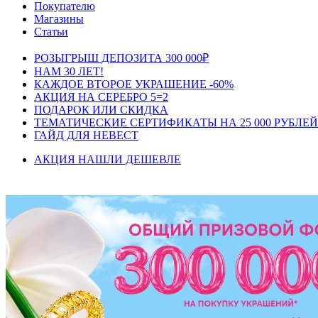
Покупателю
Магазины
Статьи
РОЗЫГРЫШ ДЕПОЗИТА 300 000₽
НАМ 30 ЛЕТ!
КАЖДОЕ ВТОРОЕ УКРАШЕНИЕ -60%
АКЦИЯ НА СЕРЕБРО 5=2
ПОДАРОК ИЛИ СКИДКА
ТЕМАТИЧЕСКИЕ СЕРТИФИКАТЫ НА 25 000 РУБЛЕЙ
ГАЙД ДЛЯ НЕВЕСТ
АКЦИЯ НАШЛИ ДЕШЕВЛЕ