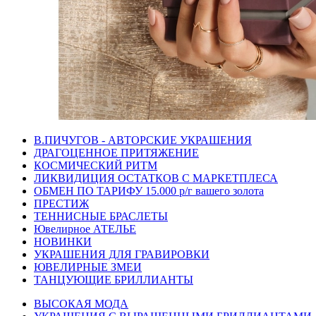
В.ПИЧУГОВ - АВТОРСКИЕ УКРАШЕНИЯ
ДРАГОЦЕННОЕ ПРИТЯЖЕНИЕ
КОСМИЧЕСКИЙ РИТМ
ЛИКВИДИЦИЯ ОСТАТКОВ С МАРКЕТПЛЕСА
ОБМЕН ПО ТАРИФУ 15.000 р/г вашего золота
ПРЕСТИЖ
ТЕННИСНЫЕ БРАСЛЕТЫ
Ювелирное АТЕЛЬЕ
НОВИНКИ
УКРАШЕНИЯ ДЛЯ ГРАВИРОВКИ
ЮВЕЛИРНЫЕ ЗМЕИ
ТАНЦУЮЩИЕ БРИЛЛИАНТЫ
ВЫСОКАЯ МОДА