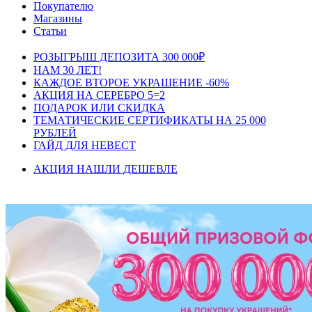
Покупателю
Магазины
Статьи
РОЗЫГРЫШ ДЕПОЗИТА 300 000₽
НАМ 30 ЛЕТ!
КАЖДОЕ ВТОРОЕ УКРАШЕНИЕ -60%
АКЦИЯ НА СЕРЕБРО 5=2
ПОДАРОК ИЛИ СКИДКА
ТЕМАТИЧЕСКИЕ СЕРТИФИКАТЫ НА 25 000
РУБЛЕЙ
ГАЙД ДЛЯ НЕВЕСТ
АКЦИЯ НАШЛИ ДЕШЕВЛЕ