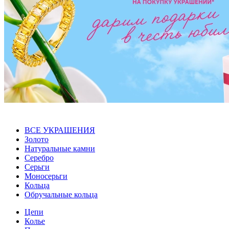
ВСЕ УКРАШЕНИЯ
Золото
Натуральные камни
Серебро
Серьги
Моносерьги
Кольца
Обручальные кольца
Цепи
Колье