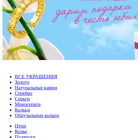
ВСЕ УКРАШЕНИЯ
Золото
Натуральные камни
Серебро
Серьги
Моносерьги
Кольца
Обручальные кольца
Цепи
Колье
Подвески