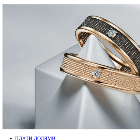
ПЛАТИ ДОЛЯМИ