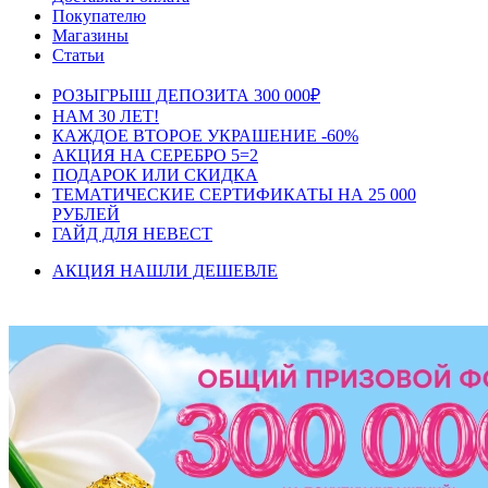
Покупателю
Магазины
Статьи
РОЗЫГРЫШ ДЕПОЗИТА 300 000₽
НАМ 30 ЛЕТ!
КАЖДОЕ ВТОРОЕ УКРАШЕНИЕ -60%
АКЦИЯ НА СЕРЕБРО 5=2
ПОДАРОК ИЛИ СКИДКА
ТЕМАТИЧЕСКИЕ СЕРТИФИКАТЫ НА 25 000
РУБЛЕЙ
ГАЙД ДЛЯ НЕВЕСТ
АКЦИЯ НАШЛИ ДЕШЕВЛЕ