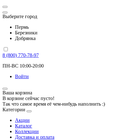
Выберите город
Пермь
Березники
Добрянка
8 (800) 770-78-97
ПН-ВС 10:00-20:00
Войти
Ваша корзина
В корзине сейчас пусто!
Так что самое время её чем-нибудь наполнить :)
Категории
Акции
Каталог
Коллекции
Доставка и оплата