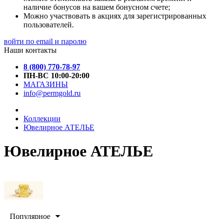
наличие бонусов на вашем бонусном счете;
Можно участвовать в акциях для зарегистрированных
пользователей.
войти по email и паролю
Наши контакты
8 (800) 770-78-97
ПН-ВС 10:00-20:00
МАГАЗИНЫ
info@permgold.ru
Коллекции
Ювелирное АТЕЛЬЕ
Ювелирное АТЕЛЬЕ
Популярное