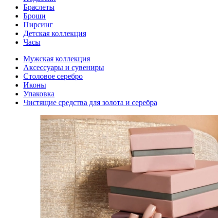
Браслеты
Броши
Пирсинг
Детская коллекция
Часы
Мужская коллекция
Аксессуары и сувениры
Столовое серебро
Иконы
Упаковка
Чистящие средства для золота и серебра