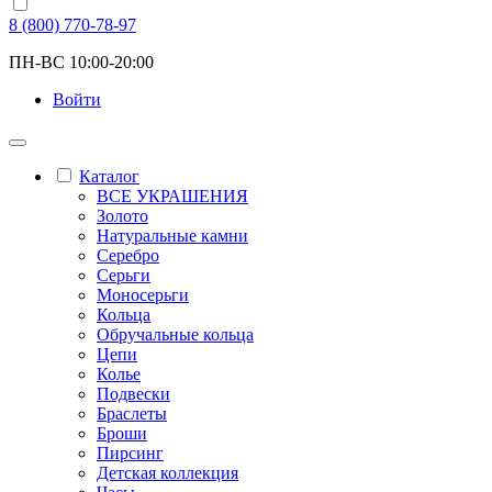
8 (800) 770-78-97
ПН-ВС 10:00-20:00
Войти
Каталог
ВСЕ УКРАШЕНИЯ
Золото
Натуральные камни
Серебро
Серьги
Моносерьги
Кольца
Обручальные кольца
Цепи
Колье
Подвески
Браслеты
Броши
Пирсинг
Детская коллекция