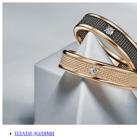
ПЛАТИ ДОЛЯМИ