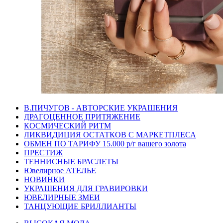
В.ПИЧУГОВ - АВТОРСКИЕ УКРАШЕНИЯ
ДРАГОЦЕННОЕ ПРИТЯЖЕНИЕ
КОСМИЧЕСКИЙ РИТМ
ЛИКВИДИЦИЯ ОСТАТКОВ С МАРКЕТПЛЕСА
ОБМЕН ПО ТАРИФУ 15.000 р/г вашего золота
ПРЕСТИЖ
ТЕННИСНЫЕ БРАСЛЕТЫ
Ювелирное АТЕЛЬЕ
НОВИНКИ
УКРАШЕНИЯ ДЛЯ ГРАВИРОВКИ
ЮВЕЛИРНЫЕ ЗМЕИ
ТАНЦУЮЩИЕ БРИЛЛИАНТЫ