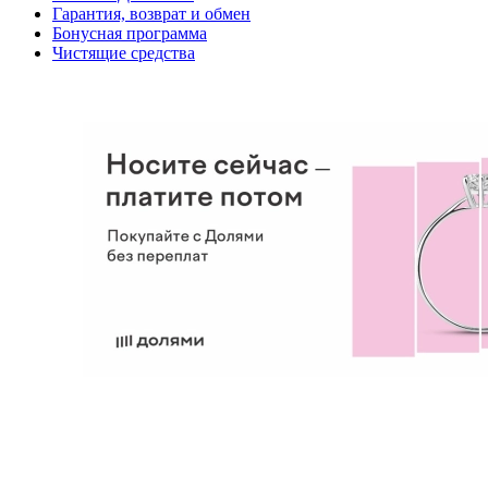
Гарантия, возврат и обмен
Бонусная программа
Чистящие средства