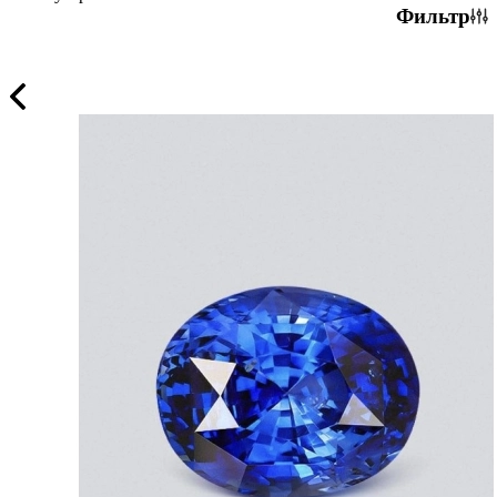
Фильтр