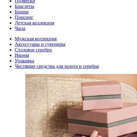
Подвески
Браслеты
Броши
Пирсинг
Детская коллекция
Часы
Мужская коллекция
Аксессуары и сувениры
Столовое серебро
Иконы
Упаковка
Чистящие средства для золота и серебра