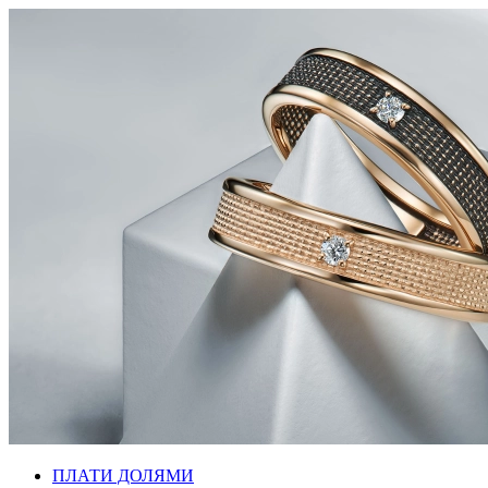
ПЛАТИ ДОЛЯМИ