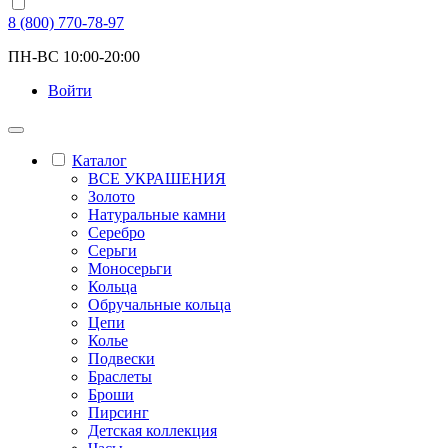
8 (800) 770-78-97
ПН-ВС 10:00-20:00
Войти
Каталог
ВСЕ УКРАШЕНИЯ
Золото
Натуральные камни
Серебро
Серьги
Моносерьги
Кольца
Обручальные кольца
Цепи
Колье
Подвески
Браслеты
Броши
Пирсинг
Детская коллекция