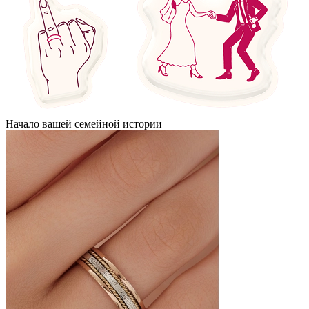
Начало вашей семейной истории