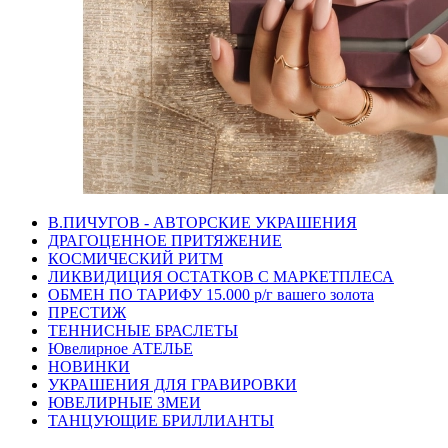
В.ПИЧУГОВ - АВТОРСКИЕ УКРАШЕНИЯ
ДРАГОЦЕННОЕ ПРИТЯЖЕНИЕ
КОСМИЧЕСКИЙ РИТМ
ЛИКВИДИЦИЯ ОСТАТКОВ С МАРКЕТПЛЕСА
ОБМЕН ПО ТАРИФУ 15.000 р/г вашего золота
ПРЕСТИЖ
ТЕННИСНЫЕ БРАСЛЕТЫ
Ювелирное АТЕЛЬЕ
НОВИНКИ
УКРАШЕНИЯ ДЛЯ ГРАВИРОВКИ
ЮВЕЛИРНЫЕ ЗМЕИ
ТАНЦУЮЩИЕ БРИЛЛИАНТЫ