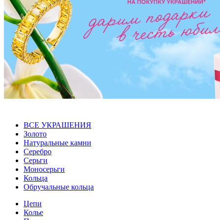
ВСЕ УКРАШЕНИЯ
Золото
Натуральные камни
Серебро
Серьги
Моносерьги
Кольца
Обручальные кольца
Цепи
Колье