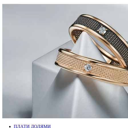
ПЛАТИ ДОЛЯМИ