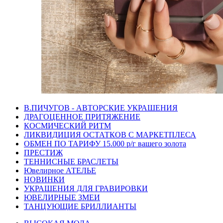
В.ПИЧУГОВ - АВТОРСКИЕ УКРАШЕНИЯ
ДРАГОЦЕННОЕ ПРИТЯЖЕНИЕ
КОСМИЧЕСКИЙ РИТМ
ЛИКВИДИЦИЯ ОСТАТКОВ С МАРКЕТПЛЕСА
ОБМЕН ПО ТАРИФУ 15.000 р/г вашего золота
ПРЕСТИЖ
ТЕННИСНЫЕ БРАСЛЕТЫ
Ювелирное АТЕЛЬЕ
НОВИНКИ
УКРАШЕНИЯ ДЛЯ ГРАВИРОВКИ
ЮВЕЛИРНЫЕ ЗМЕИ
ТАНЦУЮЩИЕ БРИЛЛИАНТЫ