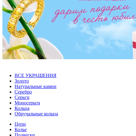
ВСЕ УКРАШЕНИЯ
Золото
Натуральные камни
Серебро
Серьги
Моносерьги
Кольца
Обручальные кольца
Цепи
Колье
Подвески