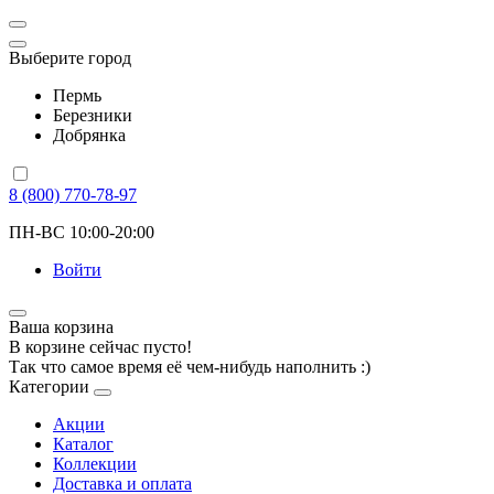
Выберите город
Пермь
Березники
Добрянка
8 (800) 770-78-97
ПН-ВС 10:00-20:00
Войти
Ваша корзина
В корзине сейчас пусто!
Так что самое время её чем-нибудь наполнить :)
Категории
Акции
Каталог
Коллекции
Доставка и оплата