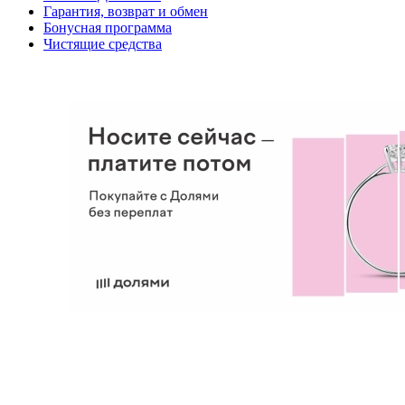
Гарантия, возврат и обмен
Бонусная программа
Чистящие средства