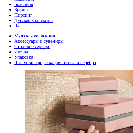
Браслеты
Броши
Пирсинг
Детская коллекция
Часы
Мужская коллекция
Аксессуары и сувениры
Столовое серебро
Иконы
Упаковка
Чистящие средства для золота и серебра