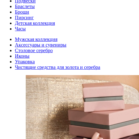
Подвески
Браслеты
Броши
Пирсинг
Детская коллекция
Часы
Мужская коллекция
Аксессуары и сувениры
Столовое серебро
Иконы
Упаковка
Чистящие средства для золота и серебра