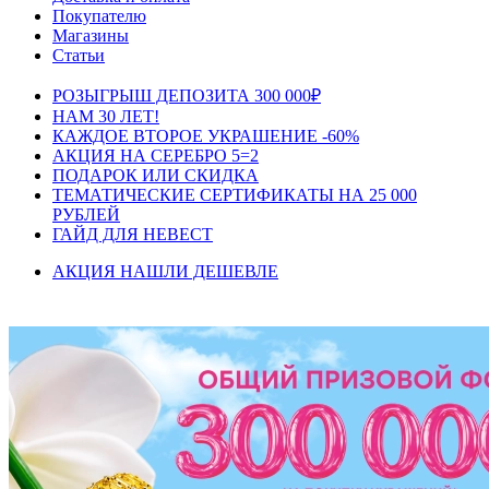
Покупателю
Магазины
Статьи
РОЗЫГРЫШ ДЕПОЗИТА 300 000₽
НАМ 30 ЛЕТ!
КАЖДОЕ ВТОРОЕ УКРАШЕНИЕ -60%
АКЦИЯ НА СЕРЕБРО 5=2
ПОДАРОК ИЛИ СКИДКА
ТЕМАТИЧЕСКИЕ СЕРТИФИКАТЫ НА 25 000
РУБЛЕЙ
ГАЙД ДЛЯ НЕВЕСТ
АКЦИЯ НАШЛИ ДЕШЕВЛЕ