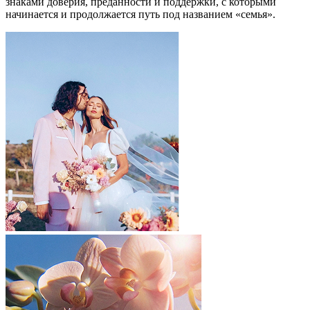
знаками доверия, преданности и поддержки, с которыми
начинается и продолжается путь под названием «семья».