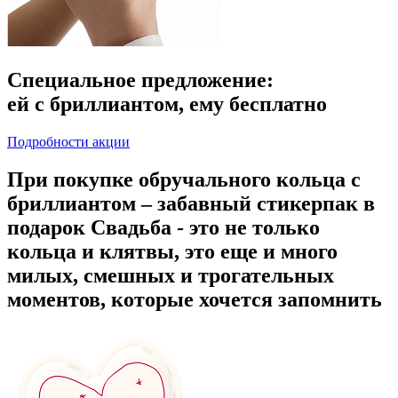
Специальное предложение:
ей с бриллиантом, ему бесплатно
Подробности акции
При покупке обручального кольца с
бриллиантом – забавный стикерпак в
подарок Свадьба - это не только
кольца и клятвы, это еще и много
милых, смешных и трогательных
моментов, которые хочется запомнить