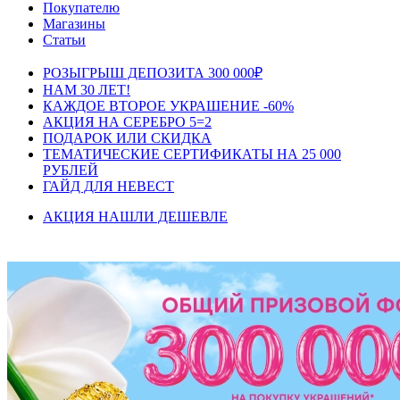
Покупателю
Магазины
Статьи
РОЗЫГРЫШ ДЕПОЗИТА 300 000₽
НАМ 30 ЛЕТ!
КАЖДОЕ ВТОРОЕ УКРАШЕНИЕ -60%
АКЦИЯ НА СЕРЕБРО 5=2
ПОДАРОК ИЛИ СКИДКА
ТЕМАТИЧЕСКИЕ СЕРТИФИКАТЫ НА 25 000
РУБЛЕЙ
ГАЙД ДЛЯ НЕВЕСТ
АКЦИЯ НАШЛИ ДЕШЕВЛЕ