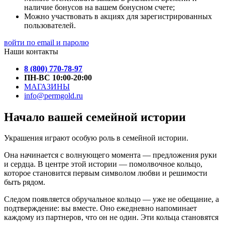
наличие бонусов на вашем бонусном счете;
Можно участвовать в акциях для зарегистрированных
пользователей.
войти по email и паролю
Наши контакты
8 (800) 770-78-97
ПН-ВС 10:00-20:00
МАГАЗИНЫ
info@permgold.ru
Начало вашей семейной истории
Украшения играют особую роль в семейной истории.
Она начинается с волнующего момента — предложения руки
и сердца. В центре этой истории — помолвочное кольцо,
которое становится первым символом любви и решимости
быть рядом.
Следом появляется обручальное кольцо — уже не обещание, а
подтверждение: вы вместе. Оно ежедневно напоминает
каждому из партнеров, что он не один. Эти кольца становятся