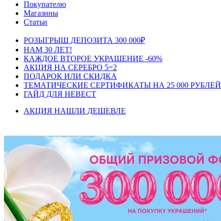
Покупателю
Магазины
Статьи
РОЗЫГРЫШ ДЕПОЗИТА 300 000₽
НАМ 30 ЛЕТ!
КАЖДОЕ ВТОРОЕ УКРАШЕНИЕ -60%
АКЦИЯ НА СЕРЕБРО 5=2
ПОДАРОК ИЛИ СКИДКА
ТЕМАТИЧЕСКИЕ СЕРТИФИКАТЫ НА 25 000 РУБЛЕЙ
ГАЙД ДЛЯ НЕВЕСТ
АКЦИЯ НАШЛИ ДЕШЕВЛЕ