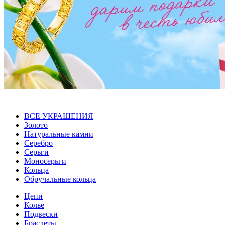
ВСЕ УКРАШЕНИЯ
Золото
Натуральные камни
Серебро
Серьги
Моносерьги
Кольца
Обручальные кольца
Цепи
Колье
Подвески
Браслеты