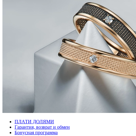
ПЛАТИ ДОЛЯМИ
Гарантия, возврат и обмен
Бонусная программа