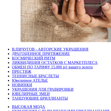
В.ПИЧУГОВ - АВТОРСКИЕ УКРАШЕНИЯ
ДРАГОЦЕННОЕ ПРИТЯЖЕНИЕ
КОСМИЧЕСКИЙ РИТМ
ЛИКВИДИЦИЯ ОСТАТКОВ С МАРКЕТПЛЕСА
ОБМЕН ПО ТАРИФУ 15.000 р/г вашего золота
ПРЕСТИЖ
ТЕННИСНЫЕ БРАСЛЕТЫ
Ювелирное АТЕЛЬЕ
НОВИНКИ
УКРАШЕНИЯ ДЛЯ ГРАВИРОВКИ
ЮВЕЛИРНЫЕ ЗМЕИ
ТАНЦУЮЩИЕ БРИЛЛИАНТЫ
ВЫСОКАЯ МОДА