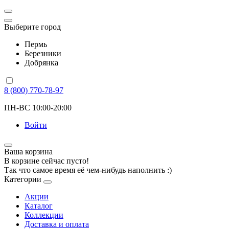
Выберите город
Пермь
Березники
Добрянка
8 (800) 770-78-97
ПН-ВС 10:00-20:00
Войти
Ваша корзина
В корзине сейчас пусто!
Так что самое время её чем-нибудь наполнить :)
Категории
Акции
Каталог
Коллекции
Доставка и оплата