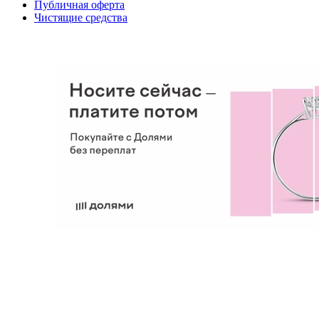
Публичная оферта
Чистящие средства