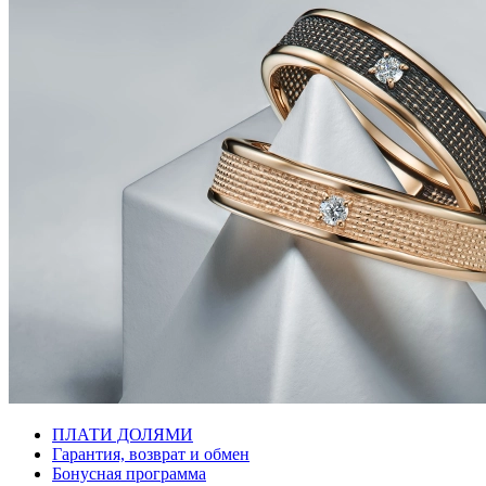
ПЛАТИ ДОЛЯМИ
Гарантия, возврат и обмен
Бонусная программа