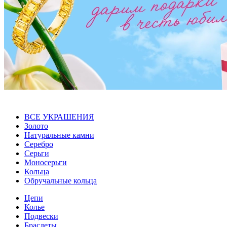
ВСЕ УКРАШЕНИЯ
Золото
Натуральные камни
Серебро
Серьги
Моносерьги
Кольца
Обручальные кольца
Цепи
Колье
Подвески
Браслеты