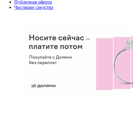
Публичная оферта
Чистящие средства