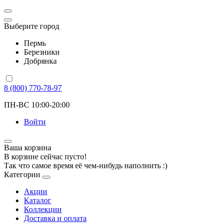
Выберите город
Пермь
Березники
Добрянка
8 (800) 770-78-97
ПН-ВС 10:00-20:00
Войти
Ваша корзина
В корзине сейчас пусто!
Так что самое время её чем-нибудь наполнить :)
Категории
Акции
Каталог
Коллекции
Доставка и оплата