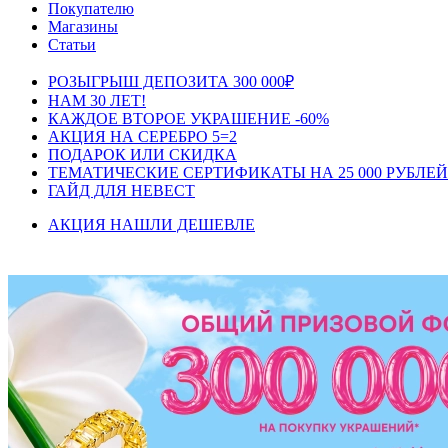
Покупателю
Магазины
Статьи
РОЗЫГРЫШ ДЕПОЗИТА 300 000₽
НАМ 30 ЛЕТ!
КАЖДОЕ ВТОРОЕ УКРАШЕНИЕ -60%
АКЦИЯ НА СЕРЕБРО 5=2
ПОДАРОК ИЛИ СКИДКА
ТЕМАТИЧЕСКИЕ СЕРТИФИКАТЫ НА 25 000 РУБЛЕЙ
ГАЙД ДЛЯ НЕВЕСТ
АКЦИЯ НАШЛИ ДЕШЕВЛЕ