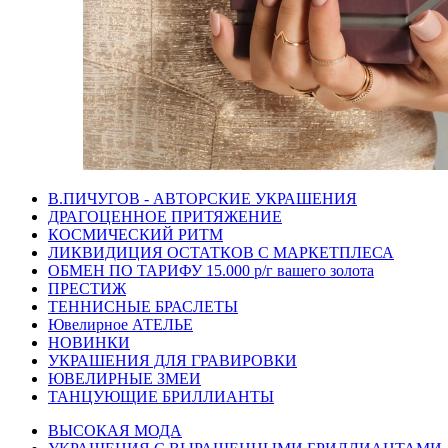
В.ПИЧУГОВ - АВТОРСКИЕ УКРАШЕНИЯ
ДРАГОЦЕННОЕ ПРИТЯЖЕНИЕ
КОСМИЧЕСКИЙ РИТМ
ЛИКВИДИЦИЯ ОСТАТКОВ С МАРКЕТПЛЕСА
ОБМЕН ПО ТАРИФУ 15.000 р/г вашего золота
ПРЕСТИЖ
ТЕННИСНЫЕ БРАСЛЕТЫ
Ювелирное АТЕЛЬЕ
НОВИНКИ
УКРАШЕНИЯ ДЛЯ ГРАВИРОВКИ
ЮВЕЛИРНЫЕ ЗМЕИ
ТАНЦУЮЩИЕ БРИЛЛИАНТЫ
ВЫСОКАЯ МОДА