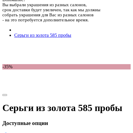
Вы выбрали украшения из разных салонов,
срок доставки будет увеличен, так как мы должны
собрать украшения для Вас из разных салонов
- на это потребуется дополнительное время.
Серьги из золота 585 пробы
-35%
Серьги из золота 585 пробы
Доступные опции