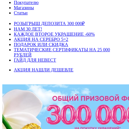
Покупателю
Магазины
Статьи
РОЗЫГРЫШ ДЕПОЗИТА 300 000₽
НАМ 30 ЛЕТ!
КАЖДОЕ ВТОРОЕ УКРАШЕНИЕ -60%
АКЦИЯ НА СЕРЕБРО 5=2
ПОДАРОК ИЛИ СКИДКА
ТЕМАТИЧЕСКИЕ СЕРТИФИКАТЫ НА 25 000
РУБЛЕЙ
ГАЙД ДЛЯ НЕВЕСТ
АКЦИЯ НАШЛИ ДЕШЕВЛЕ