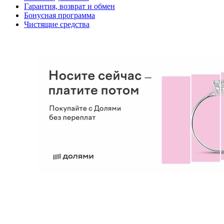
Гарантия, возврат и обмен
Бонусная программа
Чистящие средства