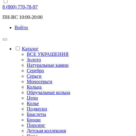
8 (800) 770-78-97
ПН-ВС 10:00-20:00
Войти
Каталог
ВСЕ УКРАШЕНИЯ
Золото
Натуральные камни
Серебро
Серьги
Моносерьги
Кольца
Обручальные кольца
Цепи
Колье
Подвески
Браслеты
Броши
Пирсинг
Детская коллекция