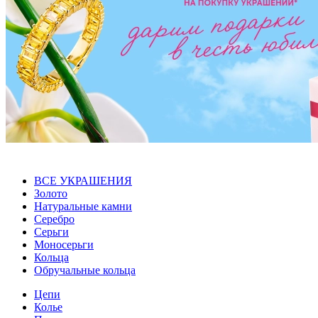
ВСЕ УКРАШЕНИЯ
Золото
Натуральные камни
Серебро
Серьги
Моносерьги
Кольца
Обручальные кольца
Цепи
Колье