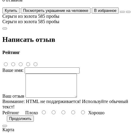
Купить
Посмотреть украшение на человеке
В избранное
Серьги из золота 585 пробы
Серьги из золота 585 пробы
Написать отзыв
Рейтинг
Ваше имя:
Ваш отзыв
Внимание:
HTML не поддерживается! Используйте обычный
текст!
Рейтинг
Плохо
Хорошо
Продолжить
Карта