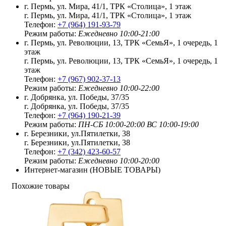
г. Пермь, ул. Мира, 41/1, ТРК «Столица», 1 этаж
г. Пермь, ул. Мира, 41/1, ТРК «Столица», 1 этаж
Телефон:
+7 (964) 191-93-79
Режим работы:
Ежедневно 10:00-21:00
г. Пермь, ул. Революции, 13, ТРК «СемьЯ», 1 очередь, 1
этаж
г. Пермь, ул. Революции, 13, ТРК «СемьЯ», 1 очередь, 1
этаж
Телефон:
+7 (967) 902-37-13
Режим работы:
Ежедневно 10:00-22:00
г. Добрянка, ул. Победы, 37/35
г. Добрянка, ул. Победы, 37/35
Телефон:
+7 (964) 190-21-39
Режим работы:
ПН-СБ 10:00-20:00 ВС 10:00-19:00
г. Березники, ул.Пятилетки, 38
г. Березники, ул.Пятилетки, 38
Телефон:
+7 (342) 423-60-57
Режим работы:
Ежедневно 10:00-20:00
Интернет-магазин (НОВЫЕ ТОВАРЫ)
г. Пермь, Комсомольский пр-т, 60
Похожие товары
Интернет-магазин
Интернет-магазин