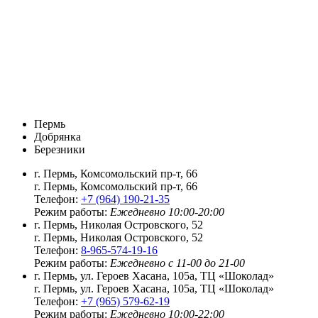
Пермь
Добрянка
Березники
г. Пермь, Комсомольский пр-т, 66
г. Пермь, Комсомольский пр-т, 66
Телефон:
+7 (964) 190-21-35
Режим работы:
Ежедневно 10:00-20:00
г. Пермь, Николая Островского, 52
г. Пермь, Николая Островского, 52
Телефон:
8-965-574-19-16
Режим работы:
Ежедневно с 11-00 до 21-00
г. Пермь, ул. Героев Хасана, 105а, ТЦ «Шоколад»
г. Пермь, ул. Героев Хасана, 105а, ТЦ «Шоколад»
Телефон:
+7 (965) 579-62-19
Режим работы:
Ежедневно 10:00-22:00