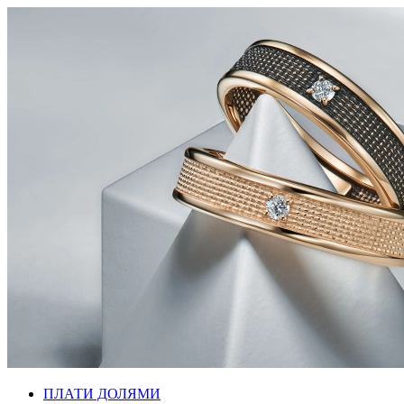
ПЛАТИ ДОЛЯМИ