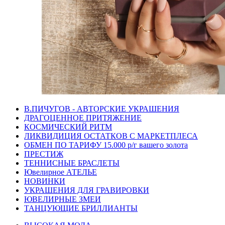
В.ПИЧУГОВ - АВТОРСКИЕ УКРАШЕНИЯ
ДРАГОЦЕННОЕ ПРИТЯЖЕНИЕ
КОСМИЧЕСКИЙ РИТМ
ЛИКВИДИЦИЯ ОСТАТКОВ С МАРКЕТПЛЕСА
ОБМЕН ПО ТАРИФУ 15.000 р/г вашего золота
ПРЕСТИЖ
ТЕННИСНЫЕ БРАСЛЕТЫ
Ювелирное АТЕЛЬЕ
НОВИНКИ
УКРАШЕНИЯ ДЛЯ ГРАВИРОВКИ
ЮВЕЛИРНЫЕ ЗМЕИ
ТАНЦУЮЩИЕ БРИЛЛИАНТЫ