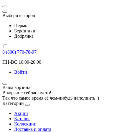
Выберите город
Пермь
Березники
Добрянка
8 (800) 770-78-97
ПН-ВС 10:00-20:00
Войти
Ваша корзина
В корзине сейчас пусто!
Так что самое время её чем-нибудь наполнить :)
Категории
Акции
Каталог
Коллекции
Доставка и оплата