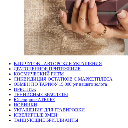
В.ПИЧУГОВ - АВТОРСКИЕ УКРАШЕНИЯ
ДРАГОЦЕННОЕ ПРИТЯЖЕНИЕ
КОСМИЧЕСКИЙ РИТМ
ЛИКВИДИЦИЯ ОСТАТКОВ С МАРКЕТПЛЕСА
ОБМЕН ПО ТАРИФУ 15.000 р/г вашего золота
ПРЕСТИЖ
ТЕННИСНЫЕ БРАСЛЕТЫ
Ювелирное АТЕЛЬЕ
НОВИНКИ
УКРАШЕНИЯ ДЛЯ ГРАВИРОВКИ
ЮВЕЛИРНЫЕ ЗМЕИ
ТАНЦУЮЩИЕ БРИЛЛИАНТЫ