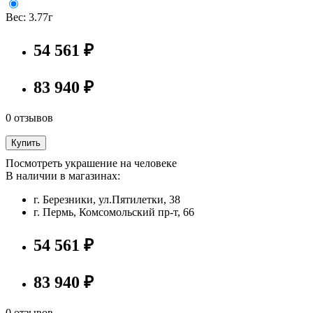
Вес:
3.77г
54 561 ₽
83 940 ₽
0 отзывов
Купить
Посмотреть украшение на человеке
В наличии в магазинах:
г. Березники, ул.Пятилетки, 38
г. Пермь, Комсомольский пр-т, 66
54 561 ₽
83 940 ₽
0 отзывов