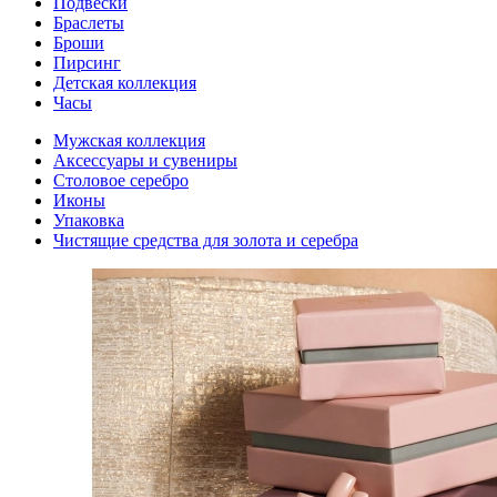
Подвески
Браслеты
Броши
Пирсинг
Детская коллекция
Часы
Мужская коллекция
Аксессуары и сувениры
Столовое серебро
Иконы
Упаковка
Чистящие средства для золота и серебра