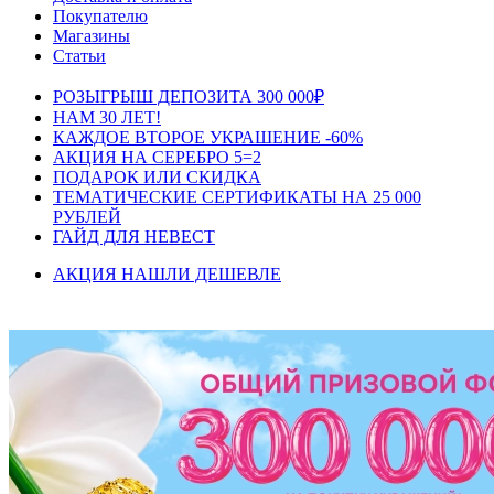
Покупателю
Магазины
Статьи
РОЗЫГРЫШ ДЕПОЗИТА 300 000₽
НАМ 30 ЛЕТ!
КАЖДОЕ ВТОРОЕ УКРАШЕНИЕ -60%
АКЦИЯ НА СЕРЕБРО 5=2
ПОДАРОК ИЛИ СКИДКА
ТЕМАТИЧЕСКИЕ СЕРТИФИКАТЫ НА 25 000
РУБЛЕЙ
ГАЙД ДЛЯ НЕВЕСТ
АКЦИЯ НАШЛИ ДЕШЕВЛЕ