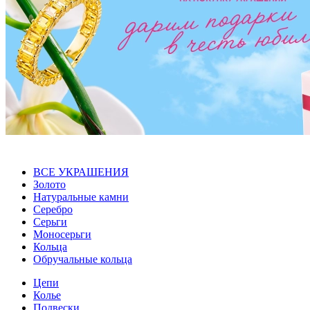
ВСЕ УКРАШЕНИЯ
Золото
Натуральные камни
Серебро
Серьги
Моносерьги
Кольца
Обручальные кольца
Цепи
Колье
Подвески