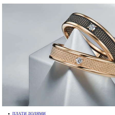
ПЛАТИ ДОЛЯМИ