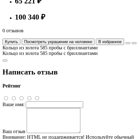
65 221 ₽
100 340 ₽
0 отзывов
Купить
Посмотреть украшение на человеке
В избранное
Кольцо из золота 585 пробы с бриллиантами
Кольцо из золота 585 пробы с бриллиантами
Написать отзыв
Рейтинг
Ваше имя:
Ваш отзыв
Внимание:
HTML не поддерживается! Используйте обычный