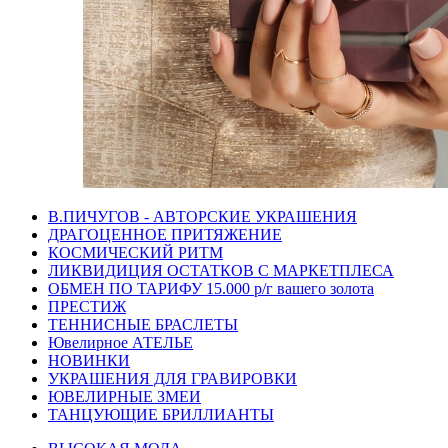
В.ПИЧУГОВ - АВТОРСКИЕ УКРАШЕНИЯ
ДРАГОЦЕННОЕ ПРИТЯЖЕНИЕ
КОСМИЧЕСКИЙ РИТМ
ЛИКВИДИЦИЯ ОСТАТКОВ С МАРКЕТПЛЕСА
ОБМЕН ПО ТАРИФУ 15.000 р/г вашего золота
ПРЕСТИЖ
ТЕННИСНЫЕ БРАСЛЕТЫ
Ювелирное АТЕЛЬЕ
НОВИНКИ
УКРАШЕНИЯ ДЛЯ ГРАВИРОВКИ
ЮВЕЛИРНЫЕ ЗМЕИ
ТАНЦУЮЩИЕ БРИЛЛИАНТЫ