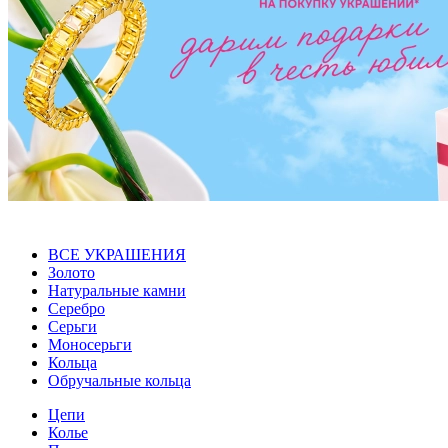
ВСЕ УКРАШЕНИЯ
Золото
Натуральные камни
Серебро
Серьги
Моносерьги
Кольца
Обручальные кольца
Цепи
Колье