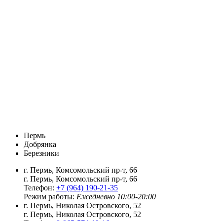
Пермь
Добрянка
Березники
г. Пермь, Комсомольский пр-т, 66
г. Пермь, Комсомольский пр-т, 66
Телефон:
+7 (964) 190-21-35
Режим работы:
Ежедневно 10:00-20:00
г. Пермь, Николая Островского, 52
г. Пермь, Николая Островского, 52