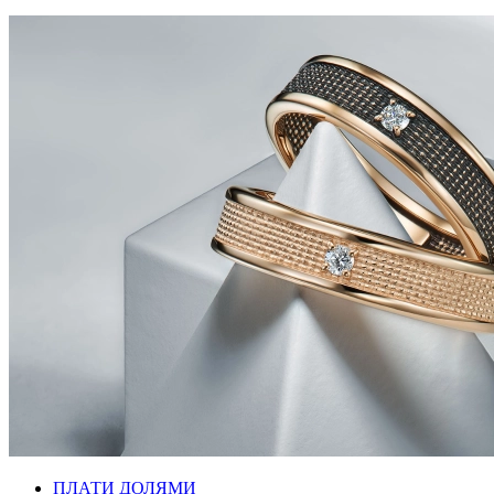
ПЛАТИ ДОЛЯМИ