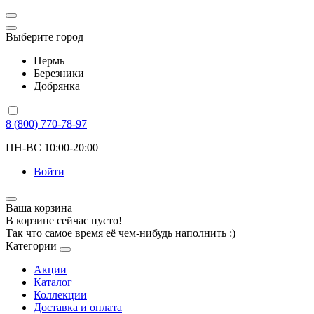
Выберите город
Пермь
Березники
Добрянка
8 (800) 770-78-97
ПН-ВС 10:00-20:00
Войти
Ваша корзина
В корзине сейчас пусто!
Так что самое время её чем-нибудь наполнить :)
Категории
Акции
Каталог
Коллекции
Доставка и оплата