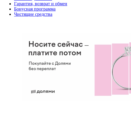
Гарантия, возврат и обмен
Бонусная программа
Чистящие средства