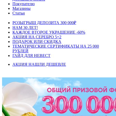
Покупателю
Магазины
Статьи
РОЗЫГРЫШ ДЕПОЗИТА 300 000₽
НАМ 30 ЛЕТ!
КАЖДОЕ ВТОРОЕ УКРАШЕНИЕ -60%
АКЦИЯ НА СЕРЕБРО 5=2
ПОДАРОК ИЛИ СКИДКА
ТЕМАТИЧЕСКИЕ СЕРТИФИКАТЫ НА 25 000
РУБЛЕЙ
ГАЙД ДЛЯ НЕВЕСТ
АКЦИЯ НАШЛИ ДЕШЕВЛЕ