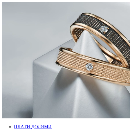
ПЛАТИ ДОЛЯМИ