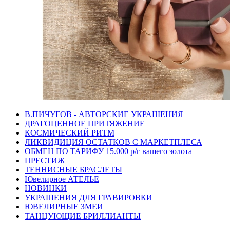
В.ПИЧУГОВ - АВТОРСКИЕ УКРАШЕНИЯ
ДРАГОЦЕННОЕ ПРИТЯЖЕНИЕ
КОСМИЧЕСКИЙ РИТМ
ЛИКВИДИЦИЯ ОСТАТКОВ С МАРКЕТПЛЕСА
ОБМЕН ПО ТАРИФУ 15.000 р/г вашего золота
ПРЕСТИЖ
ТЕННИСНЫЕ БРАСЛЕТЫ
Ювелирное АТЕЛЬЕ
НОВИНКИ
УКРАШЕНИЯ ДЛЯ ГРАВИРОВКИ
ЮВЕЛИРНЫЕ ЗМЕИ
ТАНЦУЮЩИЕ БРИЛЛИАНТЫ