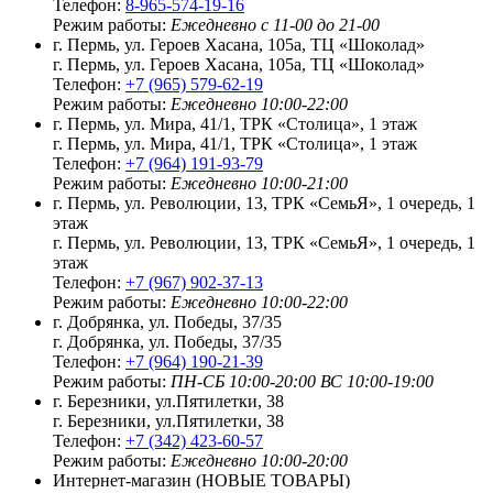
Телефон:
8-965-574-19-16
Режим работы:
Ежедневно с 11-00 до 21-00
г. Пермь, ул. Героев Хасана, 105а, ТЦ «Шоколад»
г. Пермь, ул. Героев Хасана, 105а, ТЦ «Шоколад»
Телефон:
+7 (965) 579-62-19
Режим работы:
Ежедневно 10:00-22:00
г. Пермь, ул. Мира, 41/1, ТРК «Столица», 1 этаж
г. Пермь, ул. Мира, 41/1, ТРК «Столица», 1 этаж
Телефон:
+7 (964) 191-93-79
Режим работы:
Ежедневно 10:00-21:00
г. Пермь, ул. Революции, 13, ТРК «СемьЯ», 1 очередь, 1
этаж
г. Пермь, ул. Революции, 13, ТРК «СемьЯ», 1 очередь, 1
этаж
Телефон:
+7 (967) 902-37-13
Режим работы:
Ежедневно 10:00-22:00
г. Добрянка, ул. Победы, 37/35
г. Добрянка, ул. Победы, 37/35
Телефон:
+7 (964) 190-21-39
Режим работы:
ПН-СБ 10:00-20:00 ВС 10:00-19:00
г. Березники, ул.Пятилетки, 38
г. Березники, ул.Пятилетки, 38
Телефон:
+7 (342) 423-60-57
Режим работы:
Ежедневно 10:00-20:00
Интернет-магазин (НОВЫЕ ТОВАРЫ)