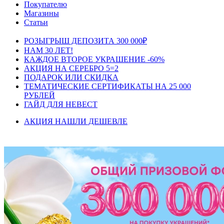
Покупателю
Магазины
Статьи
РОЗЫГРЫШ ДЕПОЗИТА 300 000₽
НАМ 30 ЛЕТ!
КАЖДОЕ ВТОРОЕ УКРАШЕНИЕ -60%
АКЦИЯ НА СЕРЕБРО 5=2
ПОДАРОК ИЛИ СКИДКА
ТЕМАТИЧЕСКИЕ СЕРТИФИКАТЫ НА 25 000
РУБЛЕЙ
ГАЙД ДЛЯ НЕВЕСТ
АКЦИЯ НАШЛИ ДЕШЕВЛЕ