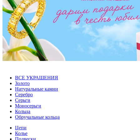
ВСЕ УКРАШЕНИЯ
Золото
Натуральные камни
Серебро
Серьги
Моносерьги
Кольца
Обручальные кольца
Цепи
Колье
Подвески