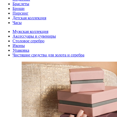
Браслеты
Броши
Пирсинг
Детская коллекция
Часы
Мужская коллекция
Аксессуары и сувениры
Столовое серебро
Иконы
Упаковка
Чистящие средства для золота и серебра