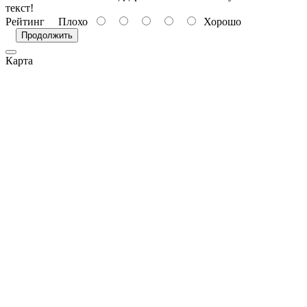
текст!
Рейтинг
Плохо
Хорошо
Продолжить
Карта