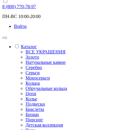
8 (800) 770-78-97
ПН-ВС 10:00-20:00
Войти
Каталог
ВСЕ УКРАШЕНИЯ
Золото
Натуральные камни
Серебро
Серьги
Моносерьги
Кольца
Обручальные кольца
Цепи
Колье
Подвески
Браслеты
Броши
Пирсинг
Детская коллекция