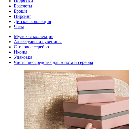
Подвески
Браслеты
Броши
Пирсинг
Детская коллекция
Часы
Мужская коллекция
Аксессуары и сувениры
Столовое серебро
Иконы
Упаковка
Чистящие средства для золота и серебра