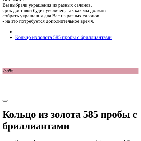
Вы выбрали украшения из разных салонов,
срок доставки будет увеличен, так как мы должны
собрать украшения для Вас из разных салонов
- на это потребуется дополнительное время.
Кольцо из золота 585 пробы с бриллиантами
-35%
Кольцо из золота 585 пробы с
бриллиантами