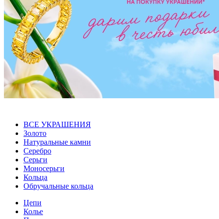
ВСЕ УКРАШЕНИЯ
Золото
Натуральные камни
Серебро
Серьги
Моносерьги
Кольца
Обручальные кольца
Цепи
Колье