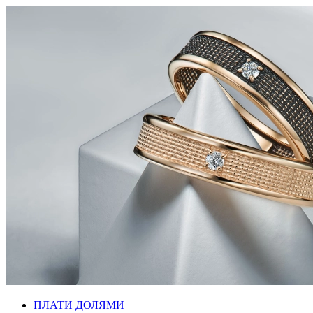
ПЛАТИ ДОЛЯМИ