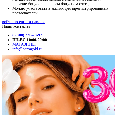
наличие бонусов на вашем бонусном счете;
Можно участвовать в акциях для зарегистрированных
пользователей.
войти по email и паролю
Наши контакты
8 (800) 770-78-97
ПН-ВС 10:00-20:00
МАГАЗИНЫ
info@permgold.ru