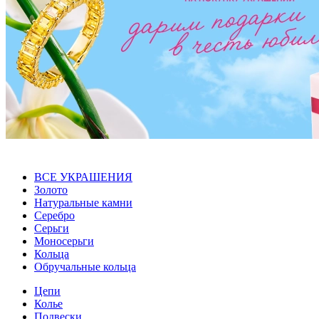
ВСЕ УКРАШЕНИЯ
Золото
Натуральные камни
Серебро
Серьги
Моносерьги
Кольца
Обручальные кольца
Цепи
Колье
Подвески