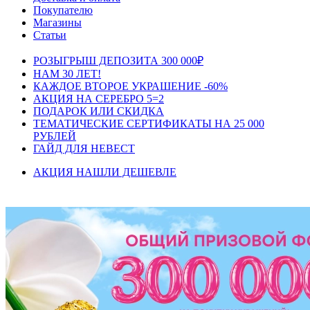
Покупателю
Магазины
Статьи
РОЗЫГРЫШ ДЕПОЗИТА 300 000₽
НАМ 30 ЛЕТ!
КАЖДОЕ ВТОРОЕ УКРАШЕНИЕ -60%
АКЦИЯ НА СЕРЕБРО 5=2
ПОДАРОК ИЛИ СКИДКА
ТЕМАТИЧЕСКИЕ СЕРТИФИКАТЫ НА 25 000
РУБЛЕЙ
ГАЙД ДЛЯ НЕВЕСТ
АКЦИЯ НАШЛИ ДЕШЕВЛЕ