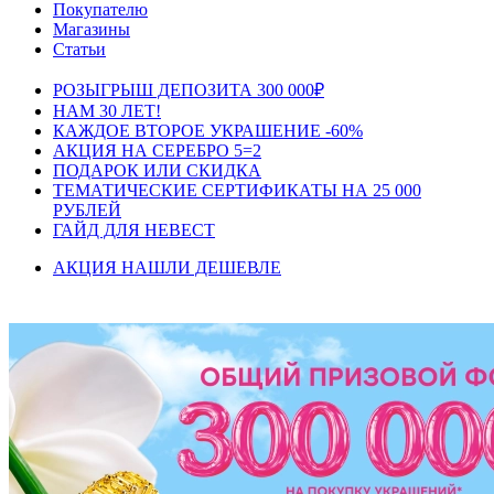
Покупателю
Магазины
Статьи
РОЗЫГРЫШ ДЕПОЗИТА 300 000₽
НАМ 30 ЛЕТ!
КАЖДОЕ ВТОРОЕ УКРАШЕНИЕ -60%
АКЦИЯ НА СЕРЕБРО 5=2
ПОДАРОК ИЛИ СКИДКА
ТЕМАТИЧЕСКИЕ СЕРТИФИКАТЫ НА 25 000
РУБЛЕЙ
ГАЙД ДЛЯ НЕВЕСТ
АКЦИЯ НАШЛИ ДЕШЕВЛЕ