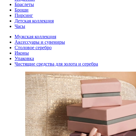
Браслеты
Броши
Пирсинг
Детская коллекция
Часы
Мужская коллекция
Аксессуары и сувениры
Столовое серебро
Иконы
Упаковка
Чистящие средства для золота и серебра