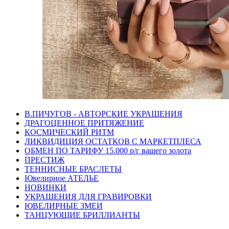
В.ПИЧУГОВ - АВТОРСКИЕ УКРАШЕНИЯ
ДРАГОЦЕННОЕ ПРИТЯЖЕНИЕ
КОСМИЧЕСКИЙ РИТМ
ЛИКВИДИЦИЯ ОСТАТКОВ С МАРКЕТПЛЕСА
ОБМЕН ПО ТАРИФУ 15.000 р/г вашего золота
ПРЕСТИЖ
ТЕННИСНЫЕ БРАСЛЕТЫ
Ювелирное АТЕЛЬЕ
НОВИНКИ
УКРАШЕНИЯ ДЛЯ ГРАВИРОВКИ
ЮВЕЛИРНЫЕ ЗМЕИ
ТАНЦУЮЩИЕ БРИЛЛИАНТЫ