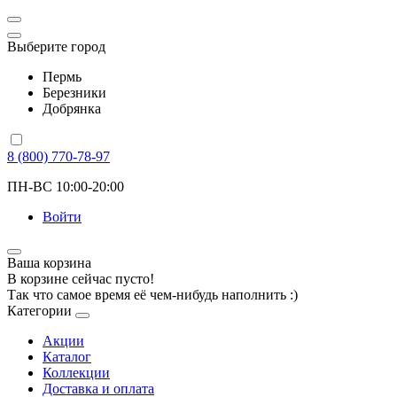
Выберите город
Пермь
Березники
Добрянка
8 (800) 770-78-97
ПН-ВС 10:00-20:00
Войти
Ваша корзина
В корзине сейчас пусто!
Так что самое время её чем-нибудь наполнить :)
Категории
Акции
Каталог
Коллекции
Доставка и оплата