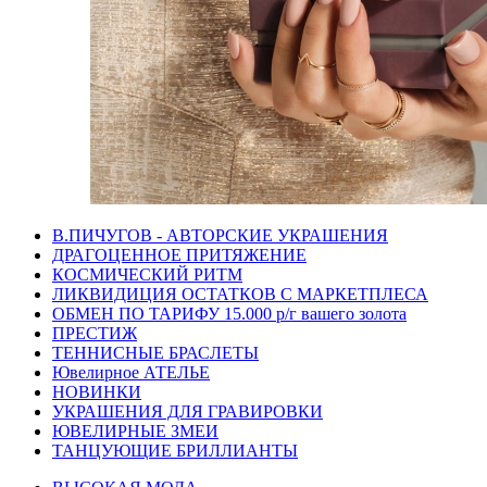
В.ПИЧУГОВ - АВТОРСКИЕ УКРАШЕНИЯ
ДРАГОЦЕННОЕ ПРИТЯЖЕНИЕ
КОСМИЧЕСКИЙ РИТМ
ЛИКВИДИЦИЯ ОСТАТКОВ С МАРКЕТПЛЕСА
ОБМЕН ПО ТАРИФУ 15.000 р/г вашего золота
ПРЕСТИЖ
ТЕННИСНЫЕ БРАСЛЕТЫ
Ювелирное АТЕЛЬЕ
НОВИНКИ
УКРАШЕНИЯ ДЛЯ ГРАВИРОВКИ
ЮВЕЛИРНЫЕ ЗМЕИ
ТАНЦУЮЩИЕ БРИЛЛИАНТЫ