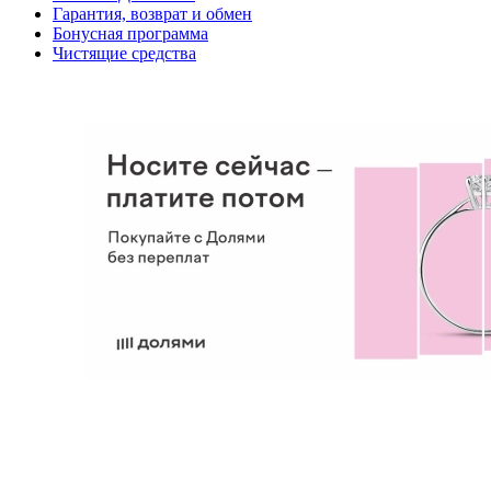
Гарантия, возврат и обмен
Бонусная программа
Чистящие средства