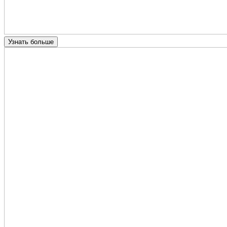
Узнать больше