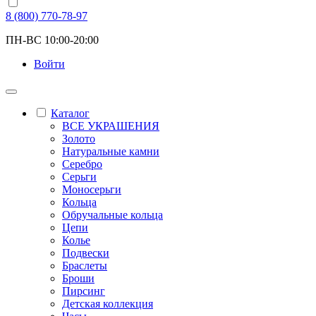
8 (800) 770-78-97
ПН-ВС 10:00-20:00
Войти
Каталог
ВСЕ УКРАШЕНИЯ
Золото
Натуральные камни
Серебро
Серьги
Моносерьги
Кольца
Обручальные кольца
Цепи
Колье
Подвески
Браслеты
Броши
Пирсинг
Детская коллекция