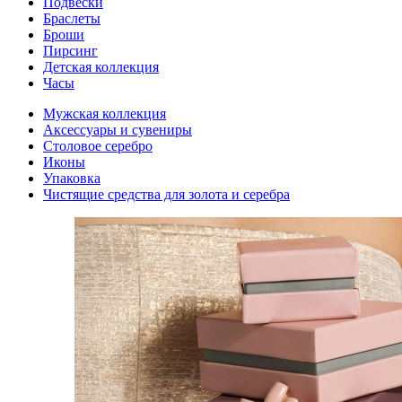
Подвески
Браслеты
Броши
Пирсинг
Детская коллекция
Часы
Мужская коллекция
Аксессуары и сувениры
Столовое серебро
Иконы
Упаковка
Чистящие средства для золота и серебра