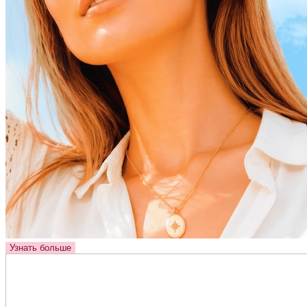
Узнать больше