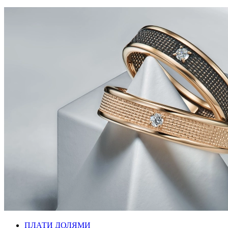
ПЛАТИ ДОЛЯМИ