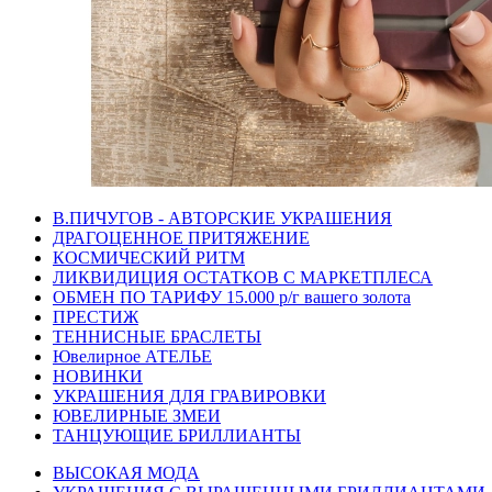
В.ПИЧУГОВ - АВТОРСКИЕ УКРАШЕНИЯ
ДРАГОЦЕННОЕ ПРИТЯЖЕНИЕ
КОСМИЧЕСКИЙ РИТМ
ЛИКВИДИЦИЯ ОСТАТКОВ С МАРКЕТПЛЕСА
ОБМЕН ПО ТАРИФУ 15.000 р/г вашего золота
ПРЕСТИЖ
ТЕННИСНЫЕ БРАСЛЕТЫ
Ювелирное АТЕЛЬЕ
НОВИНКИ
УКРАШЕНИЯ ДЛЯ ГРАВИРОВКИ
ЮВЕЛИРНЫЕ ЗМЕИ
ТАНЦУЮЩИЕ БРИЛЛИАНТЫ
ВЫСОКАЯ МОДА