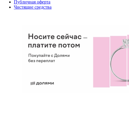
Публичная оферта
Чистящие средства