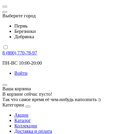
Выберите город
Пермь
Березники
Добрянка
8 (800) 770-78-97
ПН-ВС 10:00-20:00
Войти
Ваша корзина
В корзине сейчас пусто!
Так что самое время её чем-нибудь наполнить :)
Категории
Акции
Каталог
Коллекции
Доставка и оплата