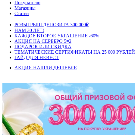
Покупателю
Магазины
Статьи
РОЗЫГРЫШ ДЕПОЗИТА 300 000₽
НАМ 30 ЛЕТ!
КАЖДОЕ ВТОРОЕ УКРАШЕНИЕ -60%
АКЦИЯ НА СЕРЕБРО 5=2
ПОДАРОК ИЛИ СКИДКА
ТЕМАТИЧЕСКИЕ СЕРТИФИКАТЫ НА 25 000 РУБЛЕЙ
ГАЙД ДЛЯ НЕВЕСТ
АКЦИЯ НАШЛИ ДЕШЕВЛЕ